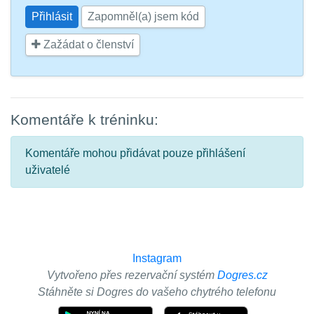
Zapomněl(a) jsem kód
Zažádat o členství
Komentáře k tréninku:
Komentáře mohou přidávat pouze přihlášení
uživatelé
Instagram
Vytvořeno přes rezervační systém
Dogres.cz
Stáhněte si Dogres do vašeho chytrého telefonu