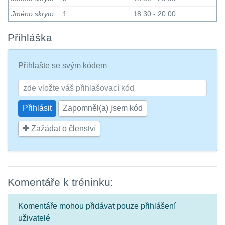
Jméno skryto
1
18:30 - 20:00
Přihláška
Přihlašte se svým kódem
Zapomněl(a) jsem kód
Zažádat o členství
Komentáře k tréninku:
Komentáře mohou přidávat pouze přihlášení
uživatelé