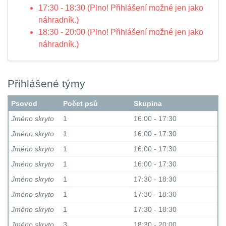
17:30 - 18:30 (Plno! Přihlášení možné jen jako
náhradník.)
18:30 - 20:00 (Plno! Přihlášení možné jen jako
náhradník.)
Přihlášené týmy
Psovod
Počet psů
Skupina
Jméno skryto
1
16:00 - 17:30
Jméno skryto
1
16:00 - 17:30
Jméno skryto
1
16:00 - 17:30
Jméno skryto
1
16:00 - 17:30
Jméno skryto
1
17:30 - 18:30
Jméno skryto
1
17:30 - 18:30
Jméno skryto
1
17:30 - 18:30
Jméno skryto
3
18:30 - 20:00