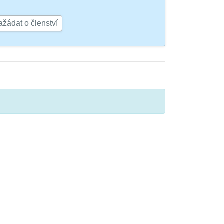
žádat o členství