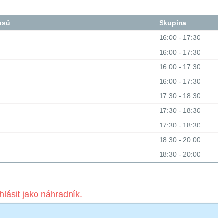
psů
Skupina
16:00 - 17:30
16:00 - 17:30
16:00 - 17:30
16:00 - 17:30
17:30 - 18:30
17:30 - 18:30
17:30 - 18:30
18:30 - 20:00
18:30 - 20:00
hlásit jako náhradník.