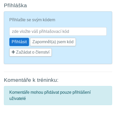
Přihláška
Přihlašte se svým kódem
Zapomněl(a) jsem kód
Zažádat o členství
Komentáře k tréninku:
Komentáře mohou přidávat pouze přihlášení
uživatelé