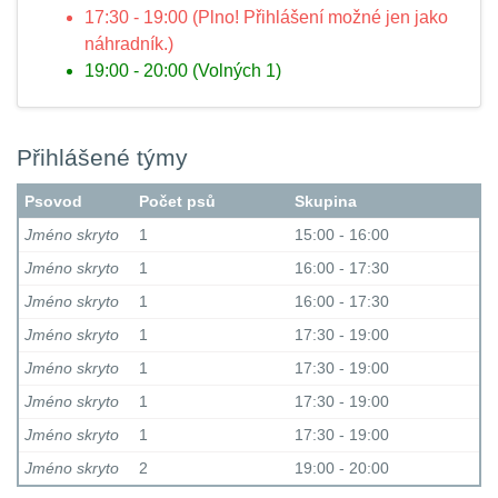
17:30 - 19:00 (Plno! Přihlášení možné jen jako
náhradník.)
19:00 - 20:00 (Volných 1)
Přihlášené týmy
Psovod
Počet psů
Skupina
Jméno skryto
1
15:00 - 16:00
Jméno skryto
1
16:00 - 17:30
Jméno skryto
1
16:00 - 17:30
Jméno skryto
1
17:30 - 19:00
Jméno skryto
1
17:30 - 19:00
Jméno skryto
1
17:30 - 19:00
Jméno skryto
1
17:30 - 19:00
Jméno skryto
2
19:00 - 20:00