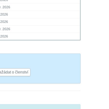
0. 2026
. 2026
. 2026
0. 2026
. 2026
žádat o členství