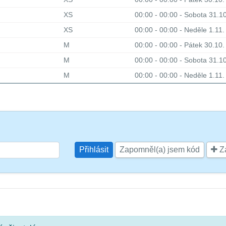
XS
00:00 - 00:00 - Sobota 31.1
XS
00:00 - 00:00 - Neděle 1.11
M
00:00 - 00:00 - Pátek 30.10
M
00:00 - 00:00 - Sobota 31.1
M
00:00 - 00:00 - Neděle 1.11
Zapomněl(a) jsem kód
Za