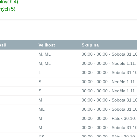
olných 4)
lných 5)
psů
Velikost
Skupina
M, ML
00:00 - 00:00 - Sobota 31.1
M, ML
00:00 - 00:00 - Neděle 1.11
L
00:00 - 00:00 - Sobota 31.1
S
00:00 - 00:00 - Neděle 1.11
S
00:00 - 00:00 - Neděle 1.11
M
00:00 - 00:00 - Sobota 31.1
ML
00:00 - 00:00 - Sobota 31.1
M
00:00 - 00:00 - Pátek 30.10
M
00:00 - 00:00 - Sobota 31.1
XS
00:00 - 00:00 - Pátek 30.10