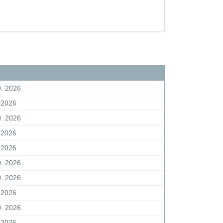
0. 2026
. 2026
0. 2026
. 2026
. 2026
0. 2026
0. 2026
. 2026
0. 2026
. 2026