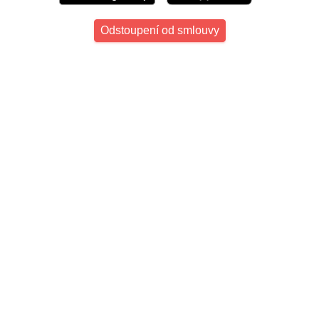
Odstoupení od smlouvy