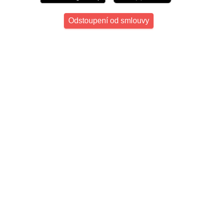
Odstoupení od smlouvy